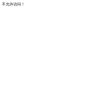
不允许访问！