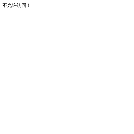
不允许访问！