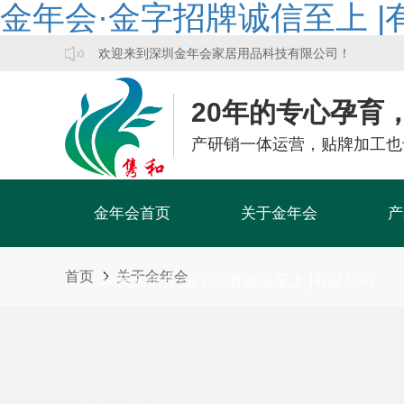
金年会·金字招牌诚信至上 |
欢迎来到深圳金年会家居用品科技有限公司！
20年的专心孕育
产研销一体运营，贴牌加工也
金年会首页
关于金年会
产
首页
关于金年会
联系金年会·金字招牌诚信至上 |有限公司