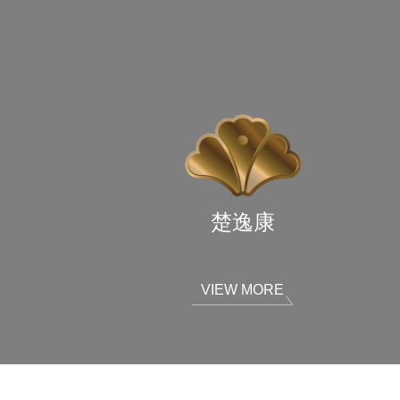
楚逸康
VIEW MORE