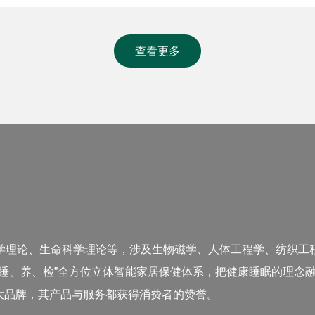
查看更多
学理论、生命科学理论等，涉及生物磁学、人体工程学、纺织工
睡、养、检”全方位立体智能家居保健体系，把健康睡眠的理念
”三大品牌，其产品与服务都获得消费者的赞誉。