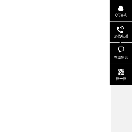
QQ咨询
热线电话
在线留言
扫一扫